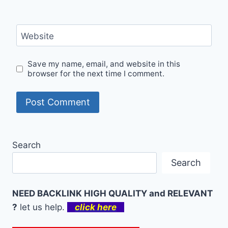
Website
Save my name, email, and website in this
browser for the next time I comment.
Search
Search
NEED BACKLINK HIGH QUALITY and RELEVANT
?
let us help.
click here