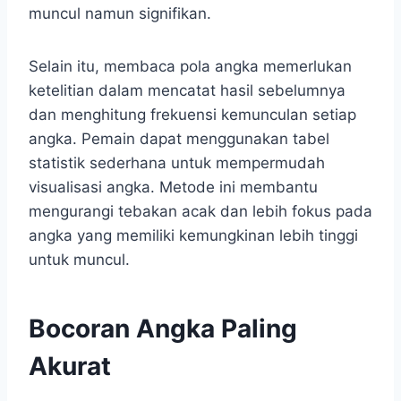
muncul namun signifikan.
Selain itu, membaca pola angka memerlukan
ketelitian dalam mencatat hasil sebelumnya
dan menghitung frekuensi kemunculan setiap
angka. Pemain dapat menggunakan tabel
statistik sederhana untuk mempermudah
visualisasi angka. Metode ini membantu
mengurangi tebakan acak dan lebih fokus pada
angka yang memiliki kemungkinan lebih tinggi
untuk muncul.
Bocoran Angka Paling
Akurat