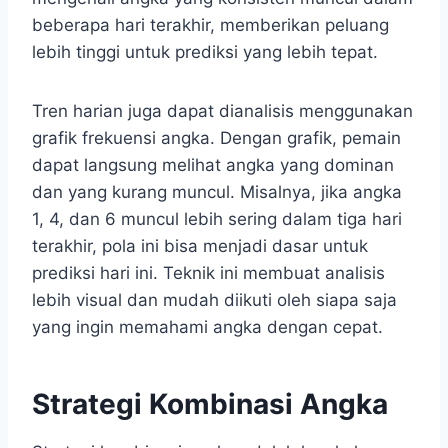
beberapa hari terakhir, memberikan peluang
lebih tinggi untuk prediksi yang lebih tepat.
Tren harian juga dapat dianalisis menggunakan
grafik frekuensi angka. Dengan grafik, pemain
dapat langsung melihat angka yang dominan
dan yang kurang muncul. Misalnya, jika angka
1, 4, dan 6 muncul lebih sering dalam tiga hari
terakhir, pola ini bisa menjadi dasar untuk
prediksi hari ini. Teknik ini membuat analisis
lebih visual dan mudah diikuti oleh siapa saja
yang ingin memahami angka dengan cepat.
Strategi Kombinasi Angka