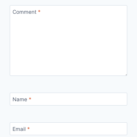
Comment
*
Name
*
Email
*