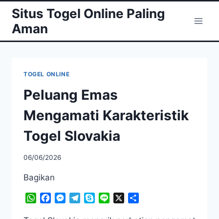
Skip
Situs Togel Online Paling
to
Aman
content
TOGEL ONLINE
Peluang Emas
Mengamati Karakteristik
Togel Slovakia
06/06/2026
Bagikan
WhatsApp
Facebook
Messenger
Telegram
Skype
Line
X
Share