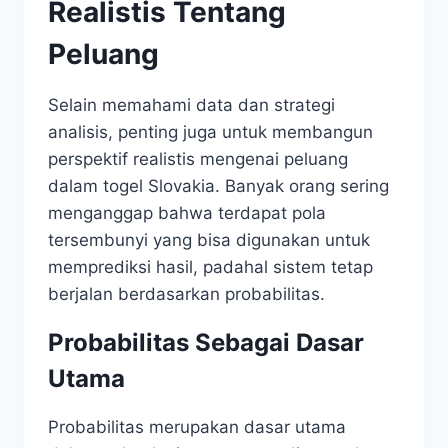
Realistis Tentang
Peluang
Selain memahami data dan strategi
analisis, penting juga untuk membangun
perspektif realistis mengenai peluang
dalam togel Slovakia. Banyak orang sering
menganggap bahwa terdapat pola
tersembunyi yang bisa digunakan untuk
memprediksi hasil, padahal sistem tetap
berjalan berdasarkan probabilitas.
Probabilitas Sebagai Dasar
Utama
Probabilitas merupakan dasar utama