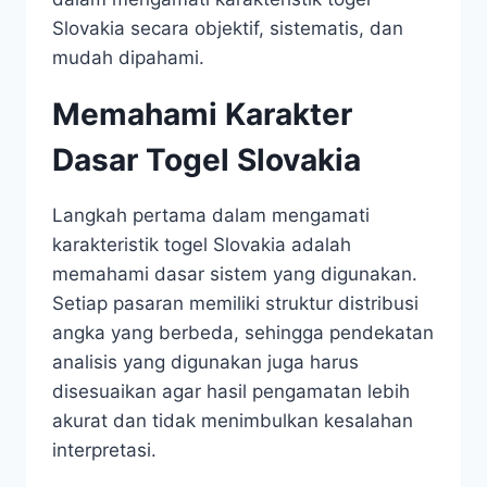
Slovakia secara objektif, sistematis, dan
mudah dipahami.
Memahami Karakter
Dasar Togel Slovakia
Langkah pertama dalam mengamati
karakteristik togel Slovakia adalah
memahami dasar sistem yang digunakan.
Setiap pasaran memiliki struktur distribusi
angka yang berbeda, sehingga pendekatan
analisis yang digunakan juga harus
disesuaikan agar hasil pengamatan lebih
akurat dan tidak menimbulkan kesalahan
interpretasi.