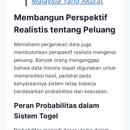
Malaysia Yang Akurat
Membangun Perspektif
Realistis tentang Peluang
Memahami pergerakan data juga
membutuhkan perspektif realistis mengenai
peluang. Banyak orang menganggap
bahwa data historis dapat digunakan untuk
memprediksi hasil, padahal pada
kenyataannya sistem tetap bekerja
berdasarkan probabilitas dan keacakan.
Peran Probabilitas dalam
Sistem Togel
Probabilitas menjadi dasar utama dalam