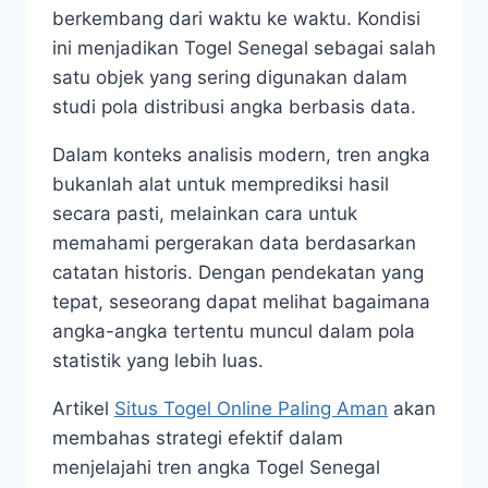
berkembang dari waktu ke waktu. Kondisi
ini menjadikan Togel Senegal sebagai salah
satu objek yang sering digunakan dalam
studi pola distribusi angka berbasis data.
Dalam konteks analisis modern, tren angka
bukanlah alat untuk memprediksi hasil
secara pasti, melainkan cara untuk
memahami pergerakan data berdasarkan
catatan historis. Dengan pendekatan yang
tepat, seseorang dapat melihat bagaimana
angka-angka tertentu muncul dalam pola
statistik yang lebih luas.
Artikel
Situs Togel Online Paling Aman
akan
membahas strategi efektif dalam
menjelajahi tren angka Togel Senegal