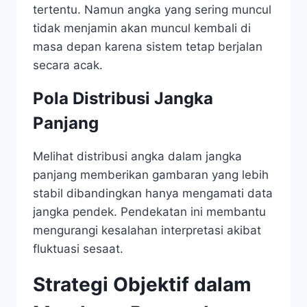
tertentu. Namun angka yang sering muncul
tidak menjamin akan muncul kembali di
masa depan karena sistem tetap berjalan
secara acak.
Pola Distribusi Jangka
Panjang
Melihat distribusi angka dalam jangka
panjang memberikan gambaran yang lebih
stabil dibandingkan hanya mengamati data
jangka pendek. Pendekatan ini membantu
mengurangi kesalahan interpretasi akibat
fluktuasi sesaat.
Strategi Objektif dalam