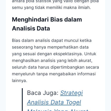
antara pola statistik yang valid dengan pola
semu yang tidak memiliki makna ilmiah.
Menghindari Bias dalam
Analisis Data
Bias dalam analisis dapat muncul ketika
seseorang hanya memperhatikan data
yang sesuai dengan ekspektasinya. Untuk
menghasilkan analisis yang lebih akurat,
seluruh data harus dipertimbangkan secara
menyeluruh tanpa mengabaikan informasi
lainnya.
Baca Juga:
Strategi
Analisis Data Togel