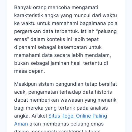
Banyak orang mencoba mengamati
karakteristik angka yang muncul dari waktu
ke waktu untuk memahami bagaimana pola
pergerakan data terbentuk. Istilah “peluang
emas” dalam konteks ini lebih tepat
dipahami sebagai kesempatan untuk
memahami data secara lebih mendalam,
bukan sebagai jaminan hasil tertentu di
masa depan.
Meskipun sistem pengundian tetap bersifat
acak, pengamatan terhadap data historis
dapat memberikan wawasan yang menarik
bagi mereka yang tertarik pada analisis
angka. Artikel
Situs Togel Online Paling
Aman
akan membahas peluang emas
dalam mengamati karakteristik togel