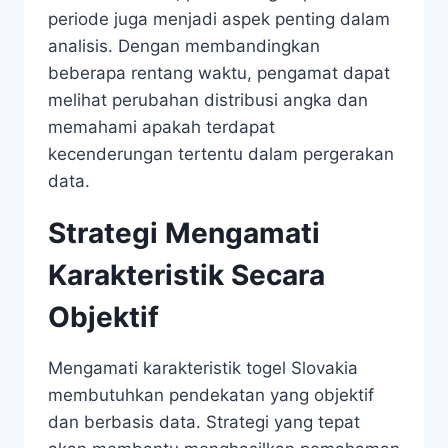
periode juga menjadi aspek penting dalam
analisis. Dengan membandingkan
beberapa rentang waktu, pengamat dapat
melihat perubahan distribusi angka dan
memahami apakah terdapat
kecenderungan tertentu dalam pergerakan
data.
Strategi Mengamati
Karakteristik Secara
Objektif
Mengamati karakteristik togel Slovakia
membutuhkan pendekatan yang objektif
dan berbasis data. Strategi yang tepat