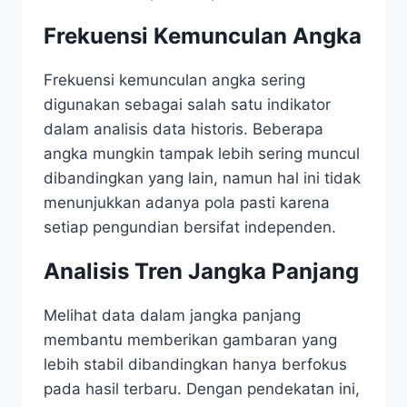
Frekuensi Kemunculan Angka
Frekuensi kemunculan angka sering
digunakan sebagai salah satu indikator
dalam analisis data historis. Beberapa
angka mungkin tampak lebih sering muncul
dibandingkan yang lain, namun hal ini tidak
menunjukkan adanya pola pasti karena
setiap pengundian bersifat independen.
Analisis Tren Jangka Panjang
Melihat data dalam jangka panjang
membantu memberikan gambaran yang
lebih stabil dibandingkan hanya berfokus
pada hasil terbaru. Dengan pendekatan ini,