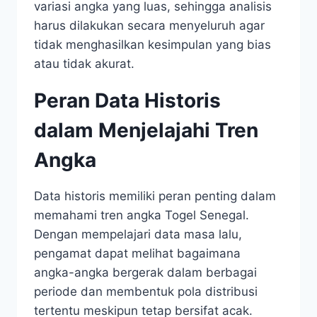
variasi angka yang luas, sehingga analisis
harus dilakukan secara menyeluruh agar
tidak menghasilkan kesimpulan yang bias
atau tidak akurat.
Peran Data Historis
dalam Menjelajahi Tren
Angka
Data historis memiliki peran penting dalam
memahami tren angka Togel Senegal.
Dengan mempelajari data masa lalu,
pengamat dapat melihat bagaimana
angka-angka bergerak dalam berbagai
periode dan membentuk pola distribusi
tertentu meskipun tetap bersifat acak.