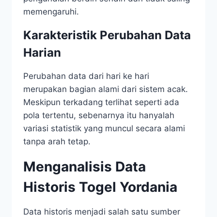
memengaruhi.
Karakteristik Perubahan Data
Harian
Perubahan data dari hari ke hari
merupakan bagian alami dari sistem acak.
Meskipun terkadang terlihat seperti ada
pola tertentu, sebenarnya itu hanyalah
variasi statistik yang muncul secara alami
tanpa arah tetap.
Menganalisis Data
Historis Togel Yordania
Data historis menjadi salah satu sumber