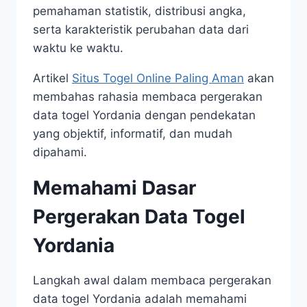
pemahaman statistik, distribusi angka,
serta karakteristik perubahan data dari
waktu ke waktu.
Artikel
Situs Togel Online Paling Aman
akan
membahas rahasia membaca pergerakan
data togel Yordania dengan pendekatan
yang objektif, informatif, dan mudah
dipahami.
Memahami Dasar
Pergerakan Data Togel
Yordania
Langkah awal dalam membaca pergerakan
data togel Yordania adalah memahami