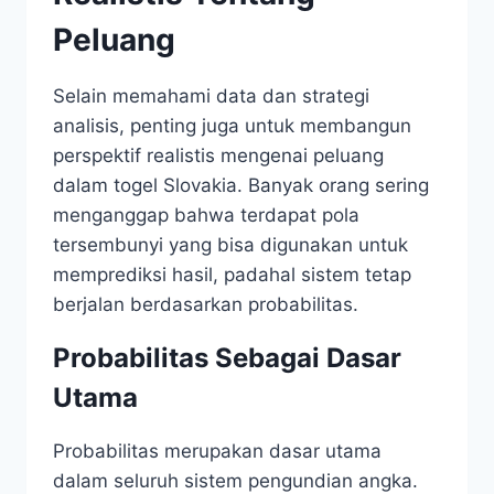
Peluang
Selain memahami data dan strategi
analisis, penting juga untuk membangun
perspektif realistis mengenai peluang
dalam togel Slovakia. Banyak orang sering
menganggap bahwa terdapat pola
tersembunyi yang bisa digunakan untuk
memprediksi hasil, padahal sistem tetap
berjalan berdasarkan probabilitas.
Probabilitas Sebagai Dasar
Utama
Probabilitas merupakan dasar utama
dalam seluruh sistem pengundian angka.