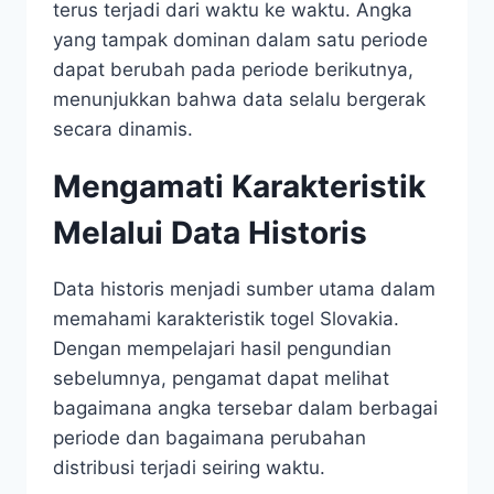
terus terjadi dari waktu ke waktu. Angka
yang tampak dominan dalam satu periode
dapat berubah pada periode berikutnya,
menunjukkan bahwa data selalu bergerak
secara dinamis.
Mengamati Karakteristik
Melalui Data Historis
Data historis menjadi sumber utama dalam
memahami karakteristik togel Slovakia.
Dengan mempelajari hasil pengundian
sebelumnya, pengamat dapat melihat
bagaimana angka tersebar dalam berbagai
periode dan bagaimana perubahan
distribusi terjadi seiring waktu.