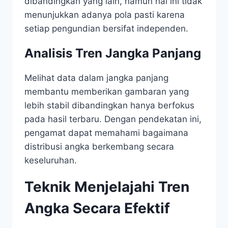
dibandingkan yang lain, namun hal ini tidak
menunjukkan adanya pola pasti karena
setiap pengundian bersifat independen.
Analisis Tren Jangka Panjang
Melihat data dalam jangka panjang
membantu memberikan gambaran yang
lebih stabil dibandingkan hanya berfokus
pada hasil terbaru. Dengan pendekatan ini,
pengamat dapat memahami bagaimana
distribusi angka berkembang secara
keseluruhan.
Teknik Menjelajahi Tren
Angka Secara Efektif