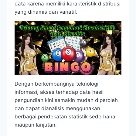
data karena memiliki karakteristik distribusi
yang dinamis dan variatif.
Dengan berkembangnya teknologi
informasi, akses terhadap data hasil
pengundian kini semakin mudah diperoleh
dan dapat dianalisis menggunakan
berbagai pendekatan statistik sederhana
maupun lanjutan.