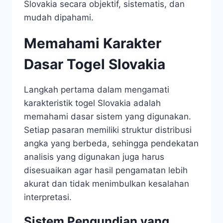
Slovakia secara objektif, sistematis, dan
mudah dipahami.
Memahami Karakter
Dasar Togel Slovakia
Langkah pertama dalam mengamati
karakteristik togel Slovakia adalah
memahami dasar sistem yang digunakan.
Setiap pasaran memiliki struktur distribusi
angka yang berbeda, sehingga pendekatan
analisis yang digunakan juga harus
disesuaikan agar hasil pengamatan lebih
akurat dan tidak menimbulkan kesalahan
interpretasi.
Sistem Pengundian yang