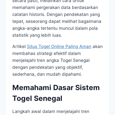
secara pasti, melainkan cara untuk
memahami pergerakan data berdasarkan
catatan historis. Dengan pendekatan yang
tepat, seseorang dapat melihat bagaimana
angka-angka tertentu muncul dalam pola
statistik yang lebih luas.
Artikel
Situs Togel Online Paling Aman
akan
membahas strategi efektif dalam
menjelajahi tren angka Togel Senegal
dengan pendekatan yang objektif,
sederhana, dan mudah dipahami.
Memahami Dasar Sistem
Togel Senegal
Langkah awal dalam menjelajahi tren