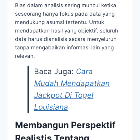
Bias dalam analisis sering muncul ketika
seseorang hanya fokus pada data yang
mendukung asumsi tertentu. Untuk
mendapatkan hasil yang objektif, seluruh
data harus dianalisis secara menyeluruh
tanpa mengabaikan informasi lain yang
relevan.
Baca Juga:
Cara
Mudah Mendapatkan
Jackpot Di Togel
Louisiana
Membangun Perspektif
Realistis Tentang