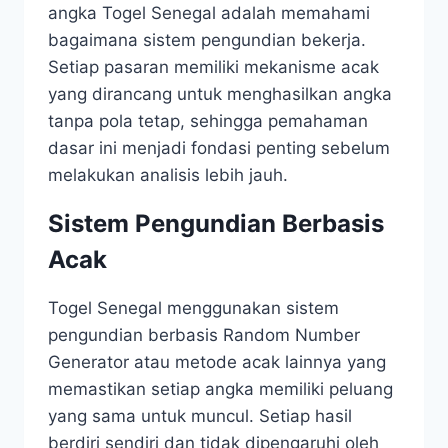
angka Togel Senegal adalah memahami
bagaimana sistem pengundian bekerja.
Setiap pasaran memiliki mekanisme acak
yang dirancang untuk menghasilkan angka
tanpa pola tetap, sehingga pemahaman
dasar ini menjadi fondasi penting sebelum
melakukan analisis lebih jauh.
Sistem Pengundian Berbasis
Acak
Togel Senegal menggunakan sistem
pengundian berbasis Random Number
Generator atau metode acak lainnya yang
memastikan setiap angka memiliki peluang
yang sama untuk muncul. Setiap hasil
berdiri sendiri dan tidak dipengaruhi oleh