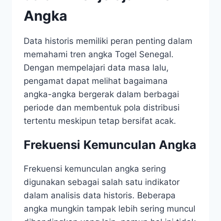
Angka
Data historis memiliki peran penting dalam
memahami tren angka Togel Senegal.
Dengan mempelajari data masa lalu,
pengamat dapat melihat bagaimana
angka-angka bergerak dalam berbagai
periode dan membentuk pola distribusi
tertentu meskipun tetap bersifat acak.
Frekuensi Kemunculan Angka
Frekuensi kemunculan angka sering
digunakan sebagai salah satu indikator
dalam analisis data historis. Beberapa
angka mungkin tampak lebih sering muncul