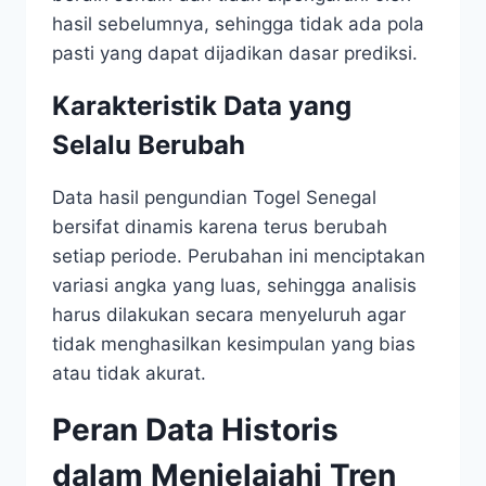
hasil sebelumnya, sehingga tidak ada pola
pasti yang dapat dijadikan dasar prediksi.
Karakteristik Data yang
Selalu Berubah
Data hasil pengundian Togel Senegal
bersifat dinamis karena terus berubah
setiap periode. Perubahan ini menciptakan
variasi angka yang luas, sehingga analisis
harus dilakukan secara menyeluruh agar
tidak menghasilkan kesimpulan yang bias
atau tidak akurat.
Peran Data Historis
dalam Menjelajahi Tren