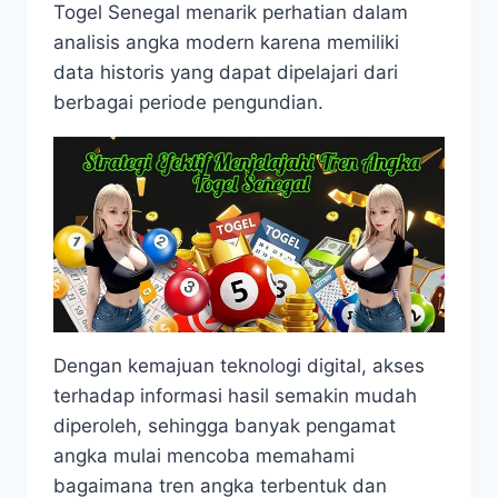
Togel Senegal menarik perhatian dalam
analisis angka modern karena memiliki
data historis yang dapat dipelajari dari
berbagai periode pengundian.
Dengan kemajuan teknologi digital, akses
terhadap informasi hasil semakin mudah
diperoleh, sehingga banyak pengamat
angka mulai mencoba memahami
bagaimana tren angka terbentuk dan