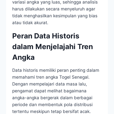
variasi angka yang luas, sehingga analisis
harus dilakukan secara menyeluruh agar
tidak menghasilkan kesimpulan yang bias
atau tidak akurat.
Peran Data Historis
dalam Menjelajahi Tren
Angka
Data historis memiliki peran penting dalam
memahami tren angka Togel Senegal.
Dengan mempelajari data masa lalu,
pengamat dapat melihat bagaimana
angka-angka bergerak dalam berbagai
periode dan membentuk pola distribusi
tertentu meskipun tetap bersifat acak.