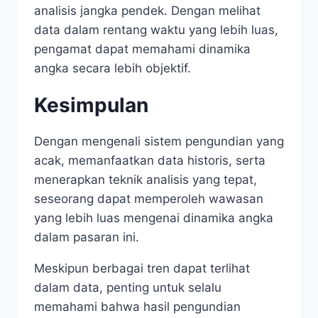
analisis jangka pendek. Dengan melihat
data dalam rentang waktu yang lebih luas,
pengamat dapat memahami dinamika
angka secara lebih objektif.
Kesimpulan
Dengan mengenali sistem pengundian yang
acak, memanfaatkan data historis, serta
menerapkan teknik analisis yang tepat,
seseorang dapat memperoleh wawasan
yang lebih luas mengenai dinamika angka
dalam pasaran ini.
Meskipun berbagai tren dapat terlihat
dalam data, penting untuk selalu
memahami bahwa hasil pengundian