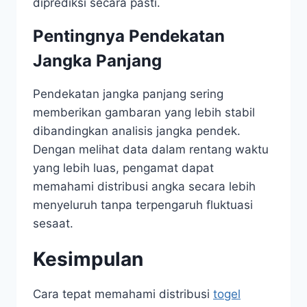
diprediksi secara pasti.
Pentingnya Pendekatan
Jangka Panjang
Pendekatan jangka panjang sering
memberikan gambaran yang lebih stabil
dibandingkan analisis jangka pendek.
Dengan melihat data dalam rentang waktu
yang lebih luas, pengamat dapat
memahami distribusi angka secara lebih
menyeluruh tanpa terpengaruh fluktuasi
sesaat.
Kesimpulan
Cara tepat memahami distribusi
togel