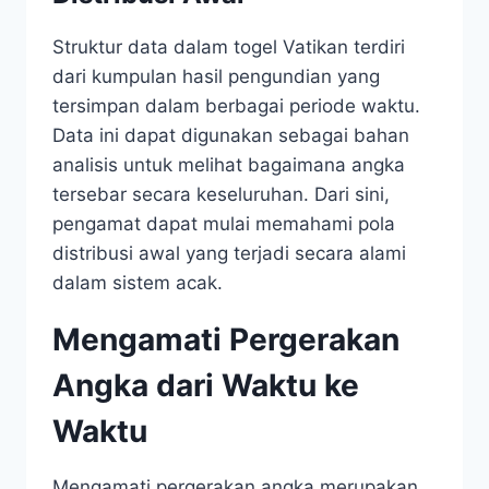
Struktur data dalam togel Vatikan terdiri
dari kumpulan hasil pengundian yang
tersimpan dalam berbagai periode waktu.
Data ini dapat digunakan sebagai bahan
analisis untuk melihat bagaimana angka
tersebar secara keseluruhan. Dari sini,
pengamat dapat mulai memahami pola
distribusi awal yang terjadi secara alami
dalam sistem acak.
Mengamati Pergerakan
Angka dari Waktu ke
Waktu
Mengamati pergerakan angka merupakan