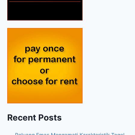
Recent Posts
Peluang Emas Mengamati Karakteristik Togel