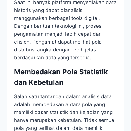
Saat ini banyak platform menyediakan data
historis yang dapat dianalisis
menggunakan berbagai tools digital.
Dengan bantuan teknologi ini, proses
pengamatan menjadi lebih cepat dan
efisien. Pengamat dapat melihat pola
distribusi angka dengan lebih jelas
berdasarkan data yang tersedia.
Membedakan Pola Statistik
dan Kebetulan
Salah satu tantangan dalam analisis data
adalah membedakan antara pola yang
memiliki dasar statistik dan kejadian yang
hanya merupakan kebetulan. Tidak semua
pola yang terlihat dalam data memiliki