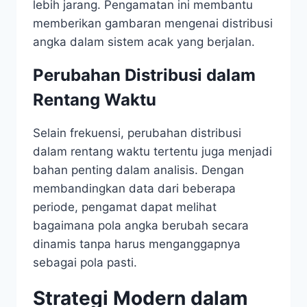
lebih jarang. Pengamatan ini membantu
memberikan gambaran mengenai distribusi
angka dalam sistem acak yang berjalan.
Perubahan Distribusi dalam
Rentang Waktu
Selain frekuensi, perubahan distribusi
dalam rentang waktu tertentu juga menjadi
bahan penting dalam analisis. Dengan
membandingkan data dari beberapa
periode, pengamat dapat melihat
bagaimana pola angka berubah secara
dinamis tanpa harus menganggapnya
sebagai pola pasti.
Strategi Modern dalam