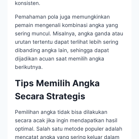
konsisten.
Pemahaman pola juga memungkinkan
pemain mengenali kombinasi angka yang
sering muncul. Misalnya, angka ganda atau
urutan tertentu dapat terlihat lebih sering
dibanding angka lain, sehingga dapat
dijadikan acuan saat memilih angka
berikutnya.
Tips Memilih Angka
Secara Strategis
Pemilihan angka tidak bisa dilakukan
secara acak jika ingin mendapatkan hasil
optimal. Salah satu metode populer adalah
mencatat angka yang sering keluar dalam