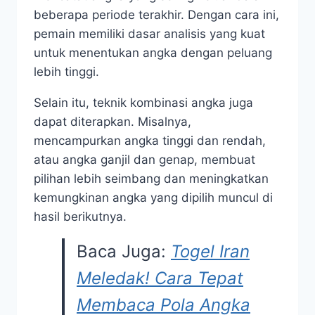
beberapa periode terakhir. Dengan cara ini,
pemain memiliki dasar analisis yang kuat
untuk menentukan angka dengan peluang
lebih tinggi.
Selain itu, teknik kombinasi angka juga
dapat diterapkan. Misalnya,
mencampurkan angka tinggi dan rendah,
atau angka ganjil dan genap, membuat
pilihan lebih seimbang dan meningkatkan
kemungkinan angka yang dipilih muncul di
hasil berikutnya.
Baca Juga:
Togel Iran
Meledak! Cara Tepat
Membaca Pola Angka