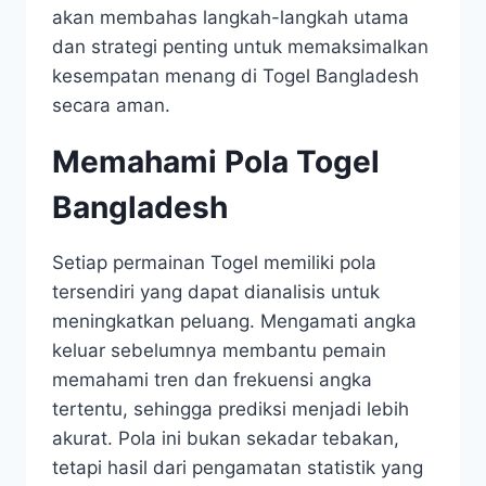
akan membahas langkah-langkah utama
dan strategi penting untuk memaksimalkan
kesempatan menang di Togel Bangladesh
secara aman.
Memahami Pola Togel
Bangladesh
Setiap permainan Togel memiliki pola
tersendiri yang dapat dianalisis untuk
meningkatkan peluang. Mengamati angka
keluar sebelumnya membantu pemain
memahami tren dan frekuensi angka
tertentu, sehingga prediksi menjadi lebih
akurat. Pola ini bukan sekadar tebakan,
tetapi hasil dari pengamatan statistik yang