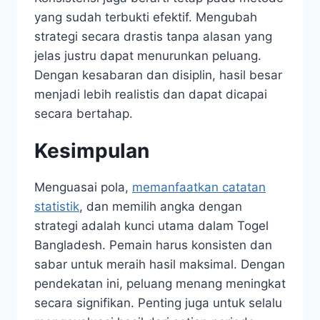
yang sudah terbukti efektif. Mengubah
strategi secara drastis tanpa alasan yang
jelas justru dapat menurunkan peluang.
Dengan kesabaran dan disiplin, hasil besar
menjadi lebih realistis dan dapat dicapai
secara bertahap.
Kesimpulan
Menguasai pola,
memanfaatkan catatan
statistik
, dan memilih angka dengan
strategi adalah kunci utama dalam Togel
Bangladesh. Pemain harus konsisten dan
sabar untuk meraih hasil maksimal. Dengan
pendekatan ini, peluang menang meningkat
secara signifikan. Penting juga untuk selalu