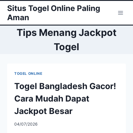
Skip
Situs Togel Online Paling
to
Aman
content
Tips Menang Jackpot
Togel
TOGEL ONLINE
Togel Bangladesh Gacor!
Cara Mudah Dapat
Jackpot Besar
04/07/2026